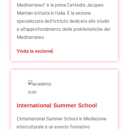
Mediterraneo” è la prima Cattedra Jacques
Maritain istituita in Italia. È la sezione
specializzata dell’Istituto dedicata allo studio
e all’approfondimento delle problematiche del
Mediterraneo.
Visita la sezione
International Summer School
L’International Summer School in Mediazione
interculturale è un evento formativo