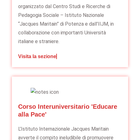
organizzato dal Centro Studi e Ricerche di
Pedagogia Sociale – Istituto Nazionale
“Jacques Maritain” di Potenza e dall’IIJM, in
collaborazione con importanti Università
italiane e straniere.
Visita la sezione
Corso Interuniversitario 'Educare
alla Pace'
L’Istituto Internazionale Jacques Maritain
avverte il compito ineludibile di promuovere