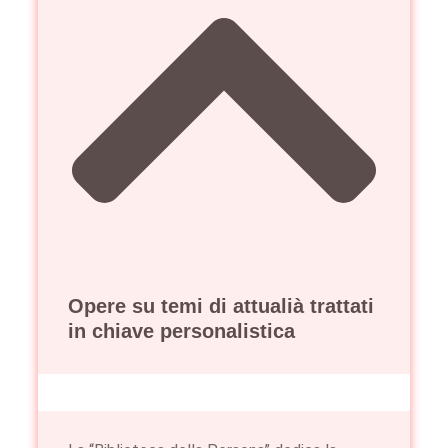
Opere su temi di attualià trattati
in chiave personalistica