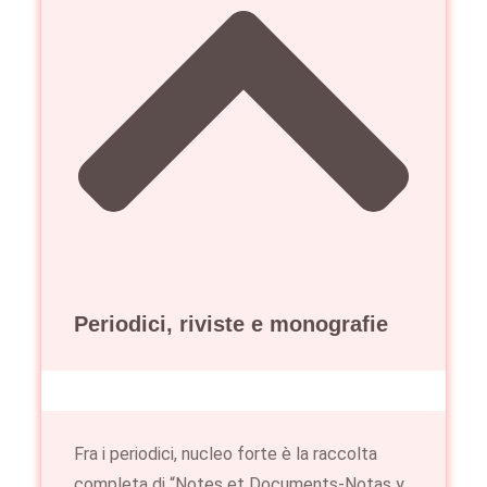
Periodici, riviste e monografie
Fra i periodici, nucleo forte è la raccolta
completa di “Notes et Documents-Notas y