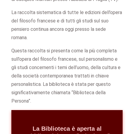
La raccolta sistematica di tutte le edizioni dell’opera
del filosofo francese e di tutti gli studi sul suo
pensiero continua ancora oggi presso la sede
romana.
Questa raccolta si presenta come la più completa
sull’opera del filosofo francese, sul personalismo e
gli studi concernenti i temi dell’uomo, della cultura e
della società contemporanea trattati in chiave
personalistica. La biblioteca è stata per questo
significativamente chiamata “Biblioteca della
Persona”.
La Biblioteca è aperta al