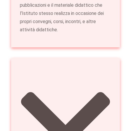
pubblicazioni e il materiale didattico che
l’Istituto stesso realizza in occasione dei
propri convegni, corsi, incontri, e altre
attività didattiche.