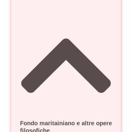
Fondo maritainiano e altre opere
filosofiche