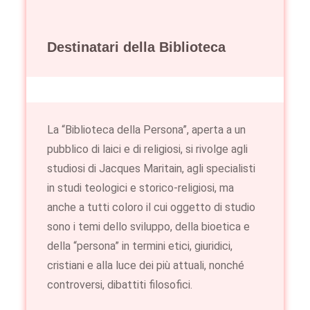
Destinatari della Biblioteca
La “Biblioteca della Persona”, aperta a un
pubblico di laici e di religiosi, si rivolge agli
studiosi di Jacques Maritain, agli specialisti
in studi teologici e storico-religiosi, ma
anche a tutti coloro il cui oggetto di studio
sono i temi dello sviluppo, della bioetica e
della “persona” in termini etici, giuridici,
cristiani e alla luce dei più attuali, nonché
controversi, dibattiti filosofici.