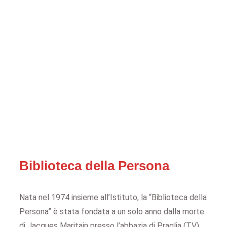
Biblioteca della Persona
Nata nel 1974 insieme all’Istituto, la “Biblioteca della
Persona” è stata fondata a un solo anno dalla morte
di Jacques Maritain presso l’abbazia di Praglia (TV).