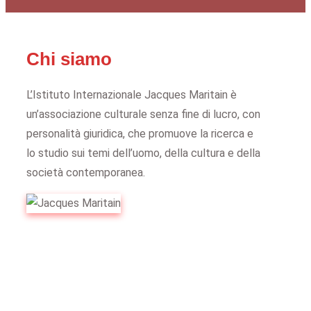
Chi siamo
L’Istituto Internazionale Jacques Maritain è
un’associazione culturale senza fine di lucro, con
personalità giuridica, che promuove la ricerca e
lo studio sui temi dell’uomo, della cultura e della
società contemporanea.
Fonte