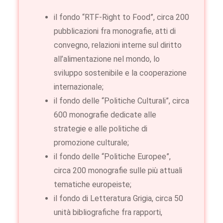
il fondo “RTF-Right to Food”, circa 200
pubblicazioni fra monografie, atti di
convegno, relazioni interne sul diritto
all’alimentazione nel mondo, lo
sviluppo sostenibile e la cooperazione
internazionale;
il fondo delle “Politiche Culturali”, circa
600 monografie dedicate alle
strategie e alle politiche di
promozione culturale;
il fondo delle “Politiche Europee”,
circa 200 monografie sulle più attuali
tematiche europeiste;
il fondo di Letteratura Grigia, circa 50
unità bibliografiche fra rapporti,