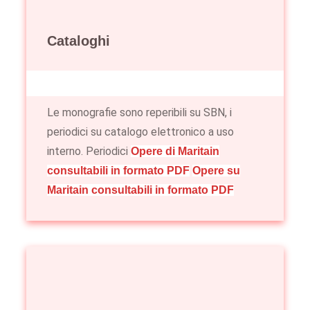
Cataloghi
Le monografie sono reperibili su SBN, i
periodici su catalogo elettronico a uso
interno. Periodici
Opere di Maritain
consultabili in formato PDF
Opere su
Maritain consultabili in formato PDF