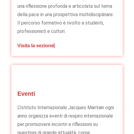
una riflessione profonda e articolata sul tema
della pace in una prospettiva multidisciplinare.
Il percorso formativo è rivolto a studenti,
professionisti e cultori.
Visita la sezione
Eventi
L’Istituto Internazionale Jacques Maritain ogni
anno organizza eventi di respiro internazionale
per promuovere incontri e riflessioni su
questioni di grande attualità, come