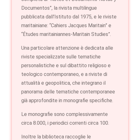
Documentos”, la rivista multilingue
pubblicata dall’Istituto dal 1975, e le riviste
maritainiane: “Cahiers Jacques Maritain” e
“Études maritainiannes-Maritain Studies”.
Una particolare attenzione è dedicata alle
riviste specializzate sulle tematiche
personalistiche e sul dibattito religioso e
teologico contemporaneo, e a riviste di
attualità e geopolitica, che integrano il
panorama delle tematiche contemporanee
già approfondite in monografie specifiche.
Le monografie sono complessivamente
circa 8.000, i periodici correnti circa 100.
Inoltre la biblioteca raccoglie le