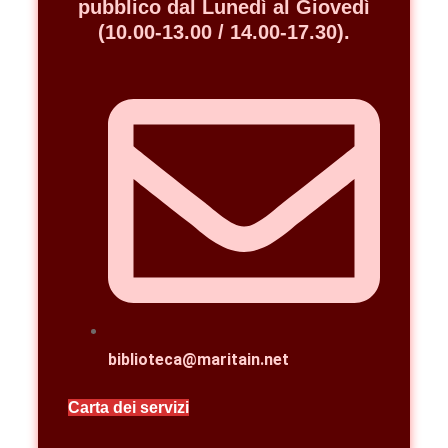
pubblico dal Lunedì al Giovedì
(10.00-13.00 / 14.00-17.30).
biblioteca@maritain.net
Carta dei servizi