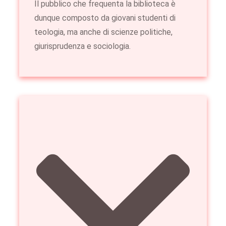
Il pubblico che frequenta la biblioteca è
dunque composto da giovani studenti di
teologia, ma anche di scienze politiche,
giurisprudenza e sociologia.