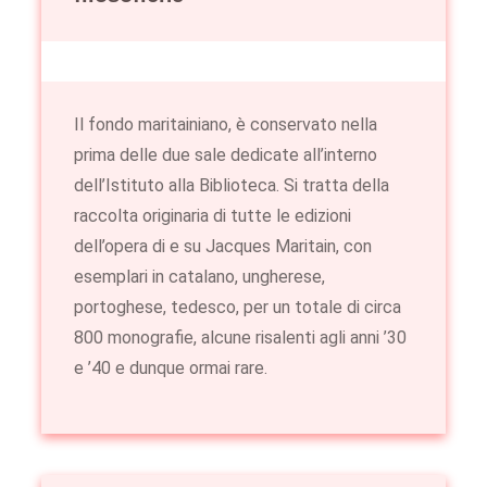
Il fondo maritainiano, è conservato nella
prima delle due sale dedicate all’interno
dell’Istituto alla Biblioteca. Si tratta della
raccolta originaria di tutte le edizioni
dell’opera di e su Jacques Maritain, con
esemplari in catalano, ungherese,
portoghese, tedesco, per un totale di circa
800 monografie, alcune risalenti agli anni ’30
e ’40 e dunque ormai rare.