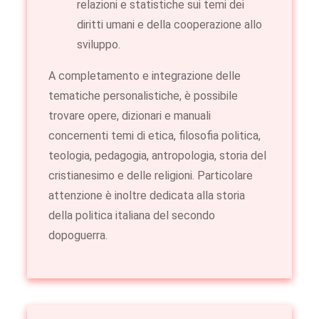
relazioni e statistiche sui temi dei
diritti umani e della cooperazione allo
sviluppo.
A completamento e integrazione delle
tematiche personalistiche, è possibile
trovare opere, dizionari e manuali
concernenti temi di etica, filosofia politica,
teologia, pedagogia, antropologia, storia del
cristianesimo e delle religioni. Particolare
attenzione è inoltre dedicata alla storia
della politica italiana del secondo
dopoguerra.