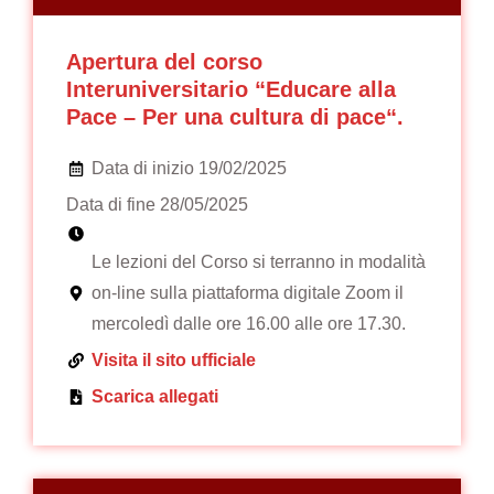
Apertura del corso
Interuniversitario “Educare alla
Pace – Per una cultura di pace“.
Data di inizio 19/02/2025
Data di fine 28/05/2025
Le lezioni del Corso si terranno in modalità
on-line sulla piattaforma digitale Zoom il
mercoledì dalle ore 16.00 alle ore 17.30.
Visita il sito ufficiale
Scarica allegati