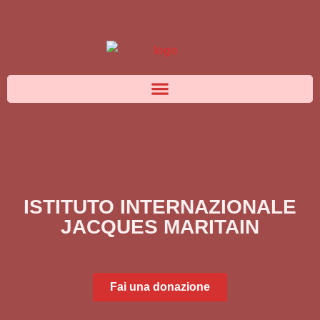
ISTITUTO INTERNAZIONALE
JACQUES MARITAIN
Fai una donazione