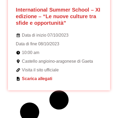
International Summer School – XI
edizione – “Le nuove culture tra
sfide e opportunità”
Data di inizio 07/10/2023
Data di fine 08/10/2023
10:00 am
Castello angioino-aragonese di Gaeta
Visita il sito ufficiale
Scarica allegati