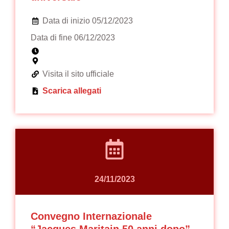
Data di inizio 05/12/2023
Data di fine 06/12/2023
Visita il sito ufficiale
Scarica allegati
24/11/2023
Convegno Internazionale