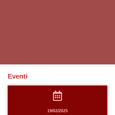
Eventi
19/02/2025