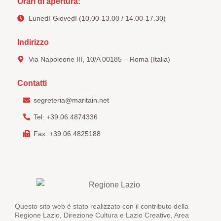
Orari di apertura:
Lunedì-Giovedì (10.00-13.00 / 14.00-17.30)
Indirizzo
Via Napoleone III, 10/A 00185 – Roma (Italia)
Contatti
segreteria@maritain.net
Tel: +39.06.4874336
Fax: +39.06.4825188
Questo sito web è stato realizzato con il contributo della
Regione Lazio, Direzione Cultura e Lazio Creativo, Area