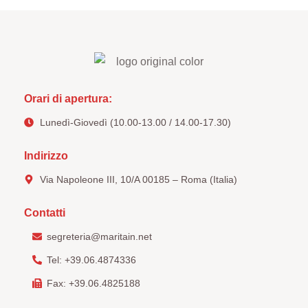
Orari di apertura:
Lunedì-Giovedì (10.00-13.00 / 14.00-17.30)
Indirizzo
Via Napoleone III, 10/A 00185 – Roma (Italia)
Contatti
segreteria@maritain.net
Tel: +39.06.4874336
Fax: +39.06.4825188