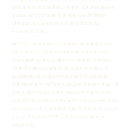
stata diretta da Gianfranco Martini. La terza serie è
iniziata nel 2005 sotto la direzione di Philippe
Chenaux. La quarta serie è stata diretta da
Francesco Miano.
Nel 2025, in seguito a un’importante e imponente
operazione di digitalizzazione dei numeri storici
(disponibili su questo sito nella pagina “Archivio
Storico” della sezione Notes et documents) e in
occasione del cinquantenario della fondazione
dell’Istituto Internazionale Jacques Maritain e quindi
della rivista stessa, viene lanciata la nuova serie
codiretta dai professori Francesco Miano e Maurizio
Martirano, fruibile gratuitamente su questo sito nella
pagina “Edizione 2025” della sezione Notes et
documents.