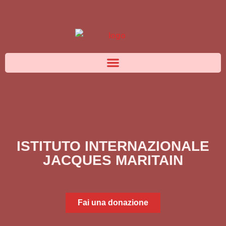
ISTITUTO INTERNAZIONALE
JACQUES MARITAIN
Fai una donazione