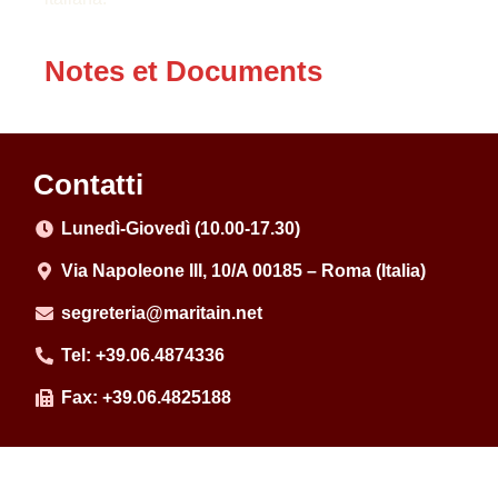
Notes et Documents
Contatti
Lunedì-Giovedì (10.00-17.30)
Via Napoleone III, 10/A 00185 – Roma (Italia)
segreteria@maritain.net
Tel: +39.06.4874336
Fax: +39.06.4825188