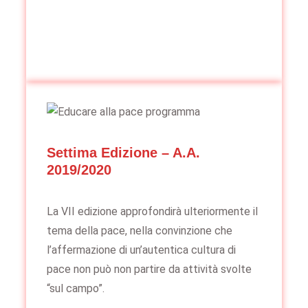
Settima Edizione – A.A.
2019/2020
La VII edizione approfondirà ulteriormente il
tema della pace, nella convinzione che
l’affermazione di un’autentica cultura di
pace non può non partire da attività svolte
“sul campo”.