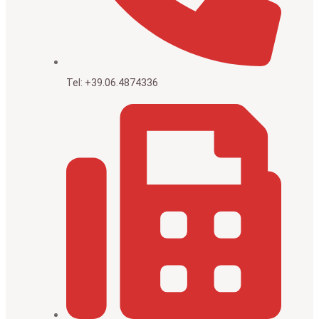
Tel: +39.06.4874336