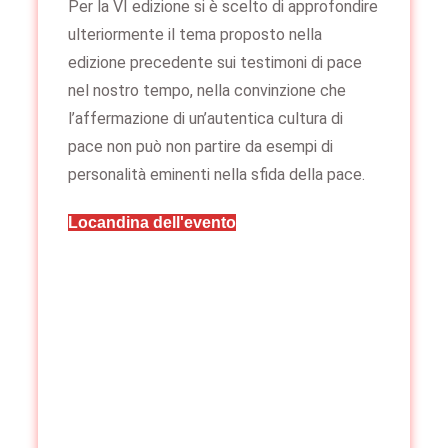
Per la VI edizione si è scelto di approfondire
ulteriormente il tema proposto nella
edizione precedente sui testimoni di pace
nel nostro tempo, nella convinzione che
l’affermazione di un’autentica cultura di
pace non può non partire da esempi di
personalità eminenti nella sfida della pace.
Locandina dell'evento