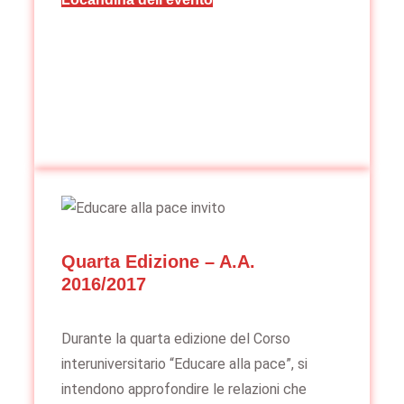
Quarta Edizione – A.A.
2016/2017
Durante la quarta edizione del Corso
interuniversitario “Educare alla pace”, si
intendono approfondire le relazioni che