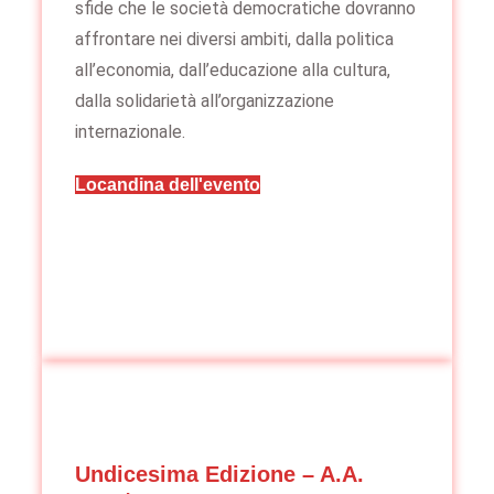
sfide che le società democratiche dovranno
affrontare nei diversi ambiti, dalla politica
all’economia, dall’educazione alla cultura,
dalla solidarietà all’organizzazione
internazionale.
Locandina dell'evento
Undicesima Edizione – A.A.