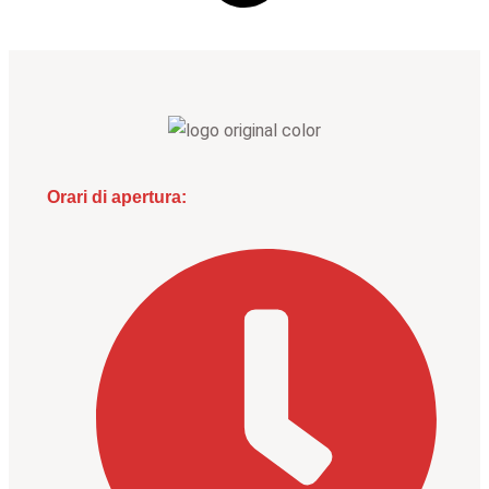
Orari di apertura: