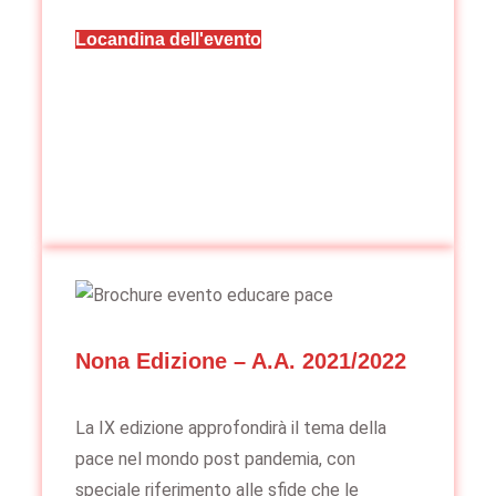
Locandina dell'evento
Nona Edizione – A.A. 2021/2022
La IX edizione approfondirà il tema della
pace nel mondo post pandemia, con
speciale riferimento alle sfide che le