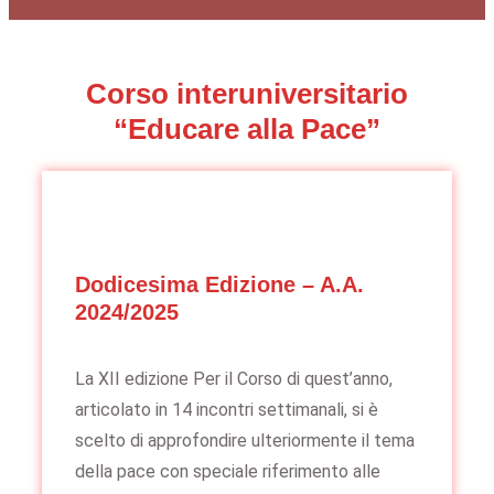
Corso interuniversitario
“Educare alla Pace”
Dodicesima Edizione – A.A.
2024/2025
La XII edizione Per il Corso di quest’anno,
articolato in 14 incontri settimanali, si è
scelto di approfondire ulteriormente il tema
della pace con speciale riferimento alle