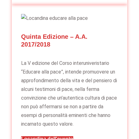
Quinta Edizione – A.A.
2017/2018
La V edizione del Corso interuniveristario
“Educare alla pace”, intende promuovere un
approfondimento della vita e del pensiero di
alcuni testimoni di pace, nella ferma
convinzione che un’autentica cultura di pace
non può affermarsi se non a partire da
esempi di personalità eminenti che hanno
incarnato questo valore.
Locandina dell'evento