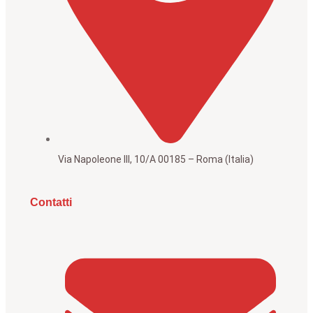
Via Napoleone III, 10/A 00185 – Roma (Italia)
Contatti