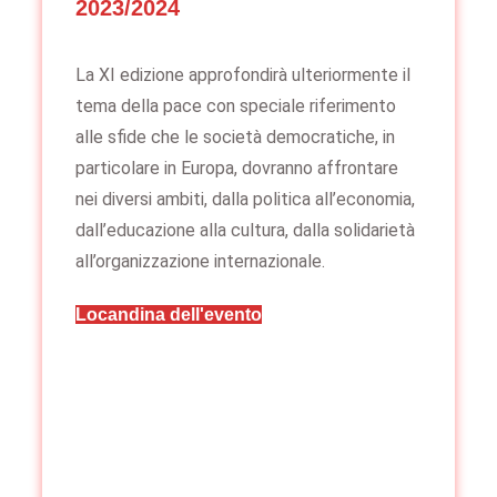
2023/2024
La XI edizione approfondirà ulteriormente il
tema della pace con speciale riferimento
alle sfide che le società democratiche, in
particolare in Europa, dovranno affrontare
nei diversi ambiti, dalla politica all’economia,
dall’educazione alla cultura, dalla solidarietà
all’organizzazione internazionale.
Locandina dell'evento