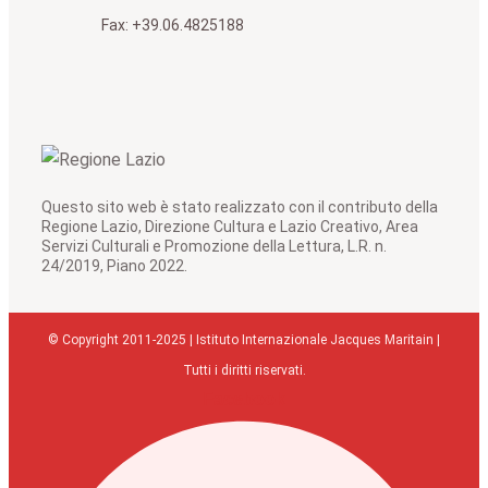
Fax: +39.06.4825188
Questo sito web è stato realizzato con il contributo della
Regione Lazio, Direzione Cultura e Lazio Creativo, Area
Servizi Culturali e Promozione della Lettura, L.R. n.
24/2019, Piano 2022.
© Copyright 2011-2025 | Istituto Internazionale Jacques Maritain |
Tutti i diritti riservati.
Facebook