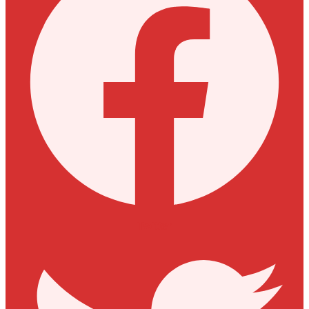
Twitter