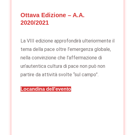
Ottava Edizione – A.A.
2020/2021
La VIII edizione approfondirà ulteriormente il
tema della pace oltre l’emergenza globale,
nella convinzione che l’affermazione di
un’autentica cultura di pace non può non
partire da attività svolte “sul campo”.
Locandina dell'evento