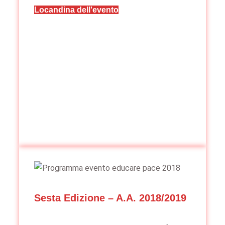
Locandina dell'evento
Sesta Edizione – A.A. 2018/2019