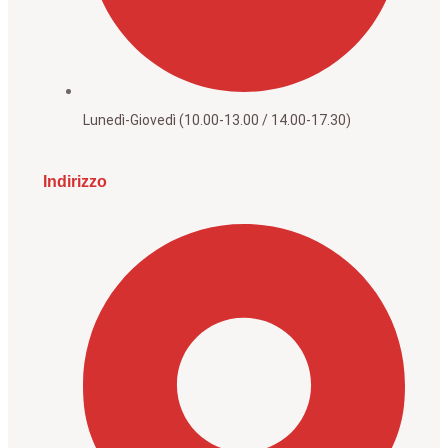
Lunedì-Giovedì (10.00-13.00 / 14.00-17.30)
Indirizzo