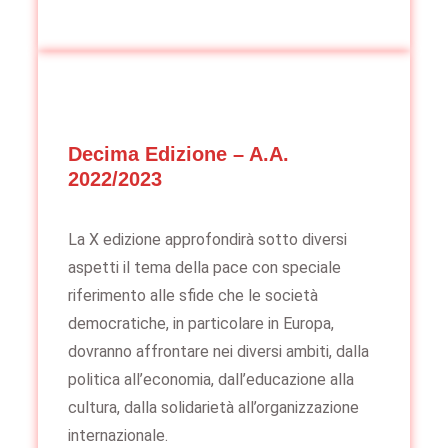
Decima Edizione – A.A.
2022/2023
La X edizione approfondirà sotto diversi
aspetti il tema della pace con speciale
riferimento alle sfide che le società
democratiche, in particolare in Europa,
dovranno affrontare nei diversi ambiti, dalla
politica all’economia, dall’educazione alla
cultura, dalla solidarietà all’organizzazione
internazionale.