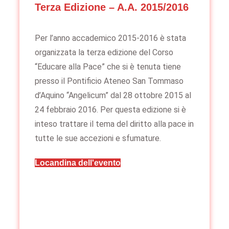
Terza Edizione – A.A. 2015/2016
Per l’anno accademico 2015-2016 è stata
organizzata la terza edizione del Corso
“Educare alla Pace” che si è tenuta tiene
presso il Pontificio Ateneo San Tommaso
d’Aquino “Angelicum” dal 28 ottobre 2015 al
24 febbraio 2016. Per questa edizione si è
inteso trattare il tema del diritto alla pace in
tutte le sue accezioni e sfumature.
Locandina dell'evento