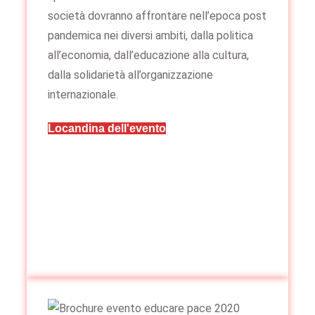
società dovranno affrontare nell’epoca post
pandemica nei diversi ambiti, dalla politica
all’economia, dall’educazione alla cultura,
dalla solidarietà all’organizzazione
internazionale.
Locandina dell'evento