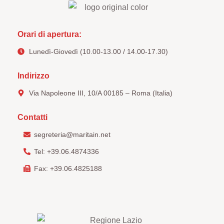
Orari di apertura:
Lunedì-Giovedì (10.00-13.00 / 14.00-17.30)
Indirizzo
Via Napoleone III, 10/A 00185 – Roma (Italia)
Contatti
segreteria@maritain.net
Tel: +39.06.4874336
Fax: +39.06.4825188