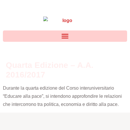
Quarta Edizione – A.A.
2016/2017
Durante la quarta edizione del Corso interuniversitario
“Educare alla pace”, si intendono approfondire le relazioni
che intercorrono tra politica, economia e diritto alla pace.