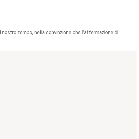
l nostro tempo, nella convinzione che l’affermazione di