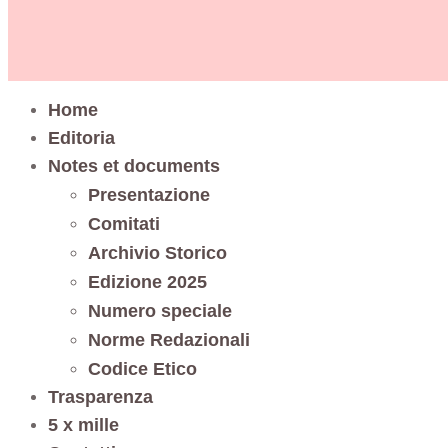
Home
Editoria
Notes et documents
Presentazione
Comitati
Archivio Storico
Edizione 2025
Numero speciale
Norme Redazionali
Codice Etico
Trasparenza
5 x mille