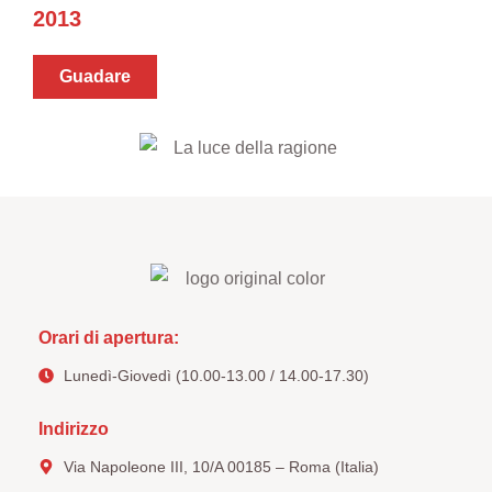
2013
Guadare
Orari di apertura:
Lunedì-Giovedì (10.00-13.00 / 14.00-17.30)
Indirizzo
Via Napoleone III, 10/A 00185 – Roma (Italia)