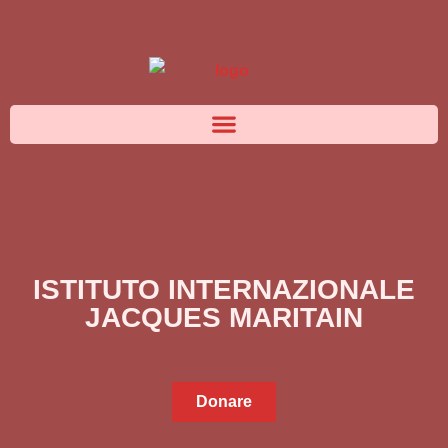
ISTITUTO INTERNAZIONALE
JACQUES MARITAIN
Donare