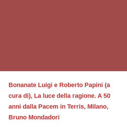
Bonanate Luigi e Roberto Papini (a
cura di), La luce della ragione. A 50
anni dalla Pacem in Terris, Milano,
Bruno Mondadori