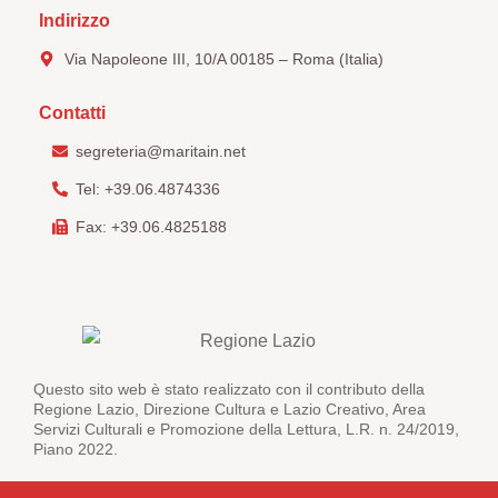
Indirizzo
Via Napoleone III, 10/A 00185 – Roma (Italia)
Contatti
segreteria@maritain.net
Tel: +39.06.4874336
Fax: +39.06.4825188
Questo sito web è stato realizzato con il contributo della
Regione Lazio, Direzione Cultura e Lazio Creativo, Area
Servizi Culturali e Promozione della Lettura, L.R. n. 24/2019,
Piano 2022.