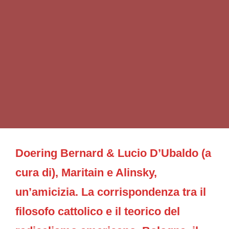
Doering Bernard & Lucio D’Ubaldo (a
cura di), Maritain e Alinsky,
un’amicizia. La corrispondenza tra il
filosofo cattolico e il teorico del