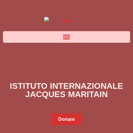
ISTITUTO INTERNAZIONALE
JACQUES MARITAIN
Donare