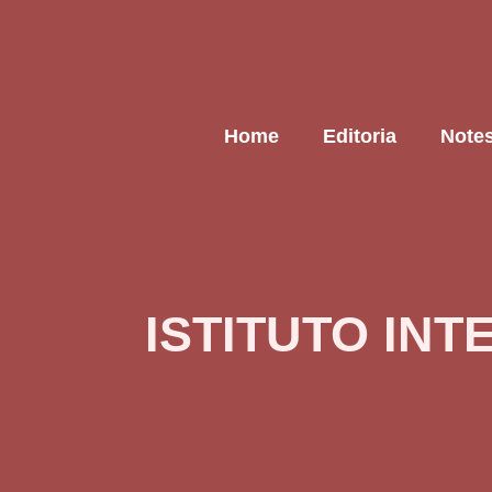
Home
Editoria
Note
ISTITUTO IN