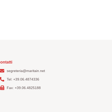
ontatti
segreteria@maritain.net
Tel: +39.06.4874336
Fax: +39.06.4825188