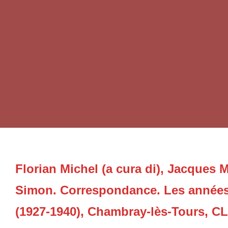
Florian Michel (a cura di), Jacques M
Simon. Correspondance. Les années
(1927-1940), Chambray-lès-Tours, C