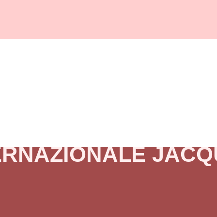
TERNAZIONALE JACQ