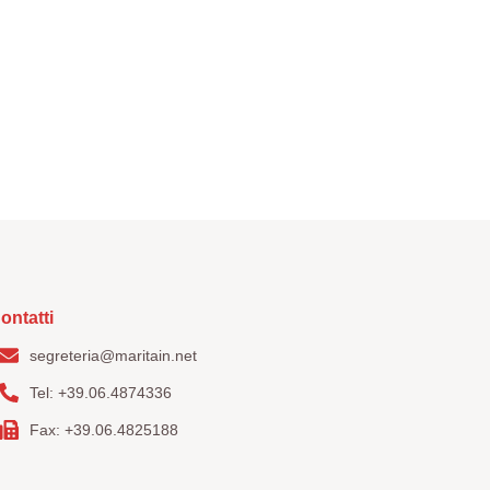
ontatti
segreteria@maritain.net
Tel: +39.06.4874336
Fax: +39.06.4825188