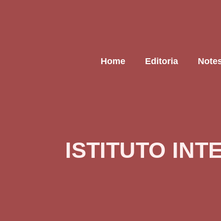
Home
Editoria
Note
ISTITUTO IN