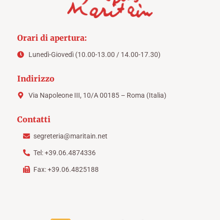
Orari di apertura:
Lunedì-Giovedì (10.00-13.00 / 14.00-17.30)
Indirizzo
Via Napoleone III, 10/A 00185 – Roma (Italia)
Contatti
segreteria@maritain.net
Tel: +39.06.4874336
Fax: +39.06.4825188