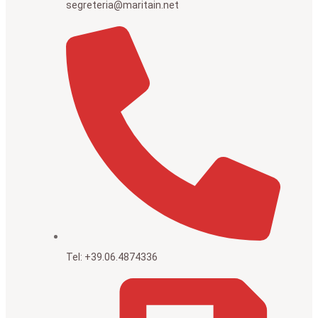
segreteria@maritain.net
Tel: +39.06.4874336