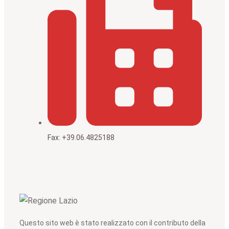
Fax: +39.06.4825188
Questo sito web è stato realizzato con il contributo della