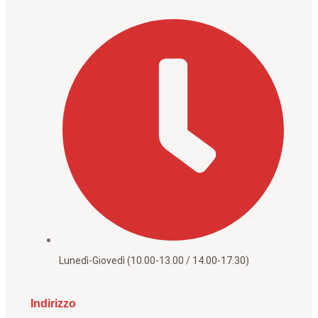
Lunedì-Giovedì (10.00-13.00 / 14.00-17.30)
Indirizzo