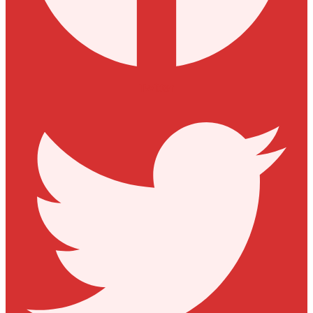
Twitter