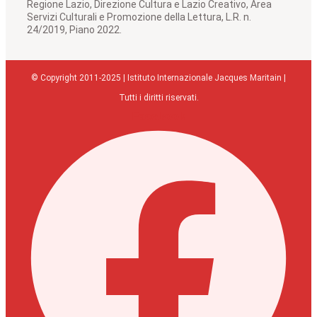
Regione Lazio, Direzione Cultura e Lazio Creativo, Area
Servizi Culturali e Promozione della Lettura, L.R. n.
24/2019, Piano 2022.
© Copyright 2011-2025 | Istituto Internazionale Jacques Maritain |
Tutti i diritti riservati.
Facebook