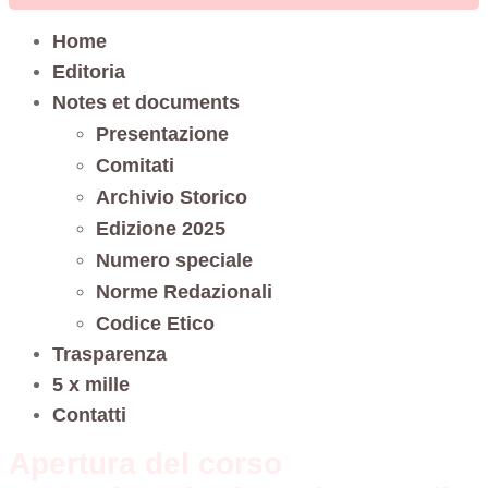
Home
Editoria
Notes et documents
Presentazione
Comitati
Archivio Storico
Edizione 2025
Numero speciale
Norme Redazionali
Codice Etico
Trasparenza
5 x mille
Contatti
Apertura del corso