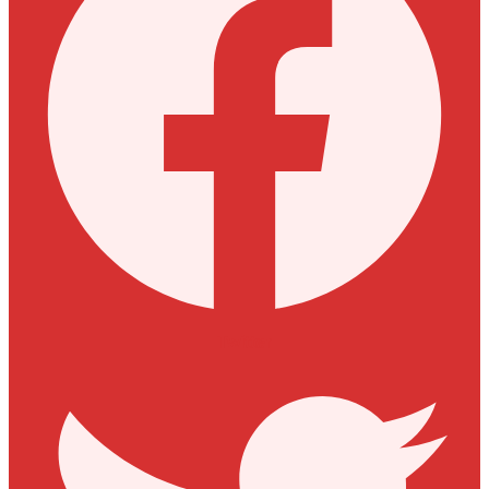
Twitter