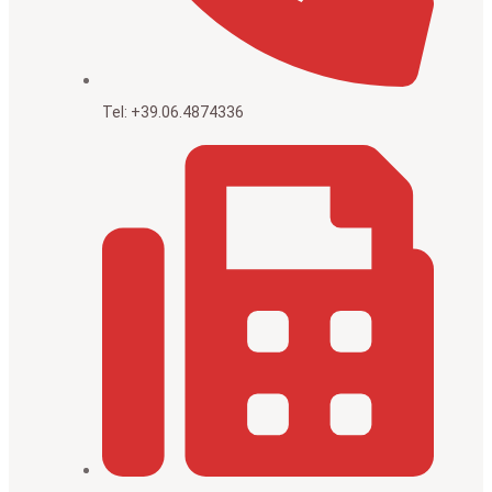
Tel: +39.06.4874336