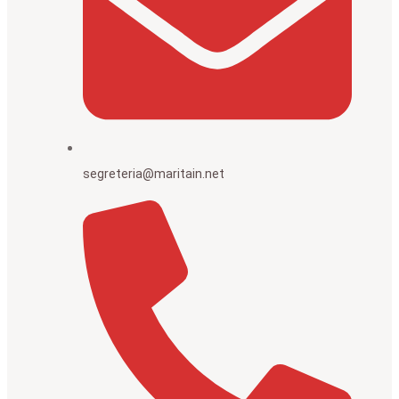
segreteria@maritain.net