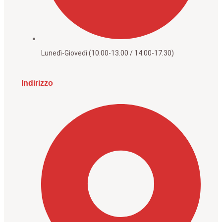
Lunedì-Giovedì (10.00-13.00 / 14.00-17.30)
Indirizzo