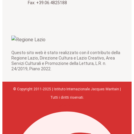
Fax: +39.06.4825188
Questo sito web è stato realizzato con il contributo della
Regione Lazio, Direzione Cultura e Lazio Creativo, Area
Servizi Culturali e Promozione della Lettura, L.R. n.
24/2019, Piano 2022.
© Copyright 2011-2025 | Istituto Internazionale Jacques Maritain |
Tutti i diritti riservati.
Facebook