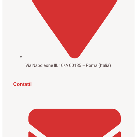
Via Napoleone III, 10/A 00185 – Roma (Italia)
Contatti