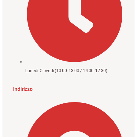
Lunedì-Giovedì (10.00-13.00 / 14.00-17.30)
Indirizzo