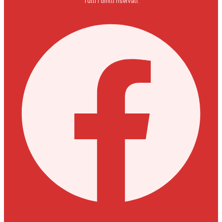
Tutti i diritti riservati.
Facebook
Twitter