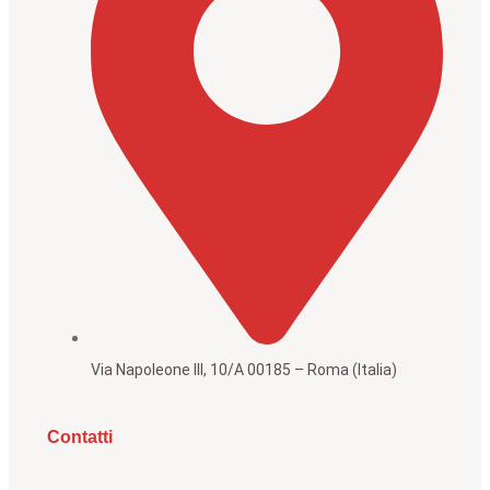
Via Napoleone III, 10/A 00185 – Roma (Italia)
Contatti