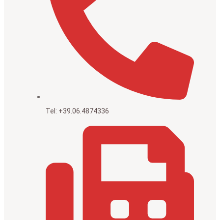
Tel: +39.06.4874336