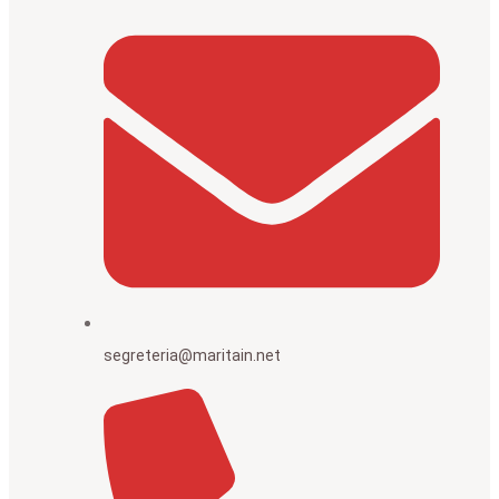
segreteria@maritain.net