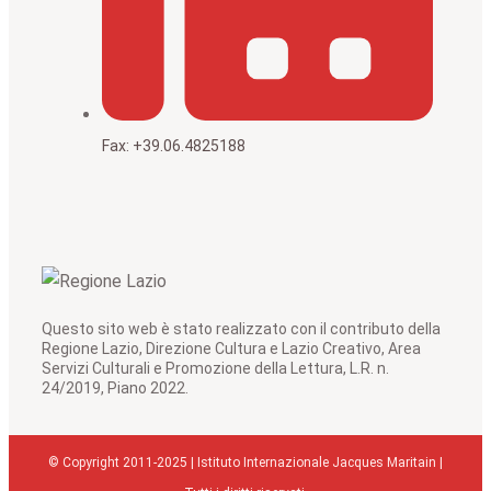
Fax: +39.06.4825188
Questo sito web è stato realizzato con il contributo della
Regione Lazio, Direzione Cultura e Lazio Creativo, Area
Servizi Culturali e Promozione della Lettura, L.R. n.
24/2019, Piano 2022.
© Copyright 2011-2025 | Istituto Internazionale Jacques Maritain |