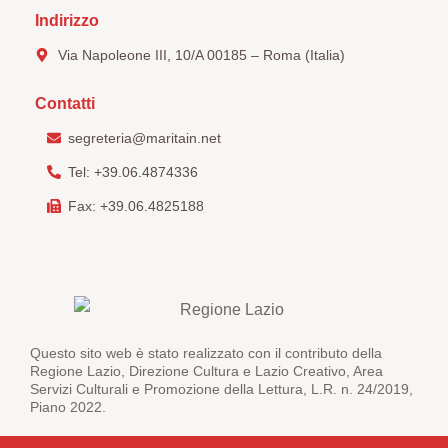
Indirizzo
Via Napoleone III, 10/A 00185 – Roma (Italia)
Contatti
segreteria@maritain.net
Tel: +39.06.4874336
Fax: +39.06.4825188
Questo sito web è stato realizzato con il contributo della
Regione Lazio, Direzione Cultura e Lazio Creativo, Area
Servizi Culturali e Promozione della Lettura, L.R. n. 24/2019,
Piano 2022.