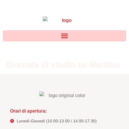
Giornata di studio su Maritain
Orari di apertura:
Lunedì-Giovedì (10.00-13.00 / 14.00-17.30)