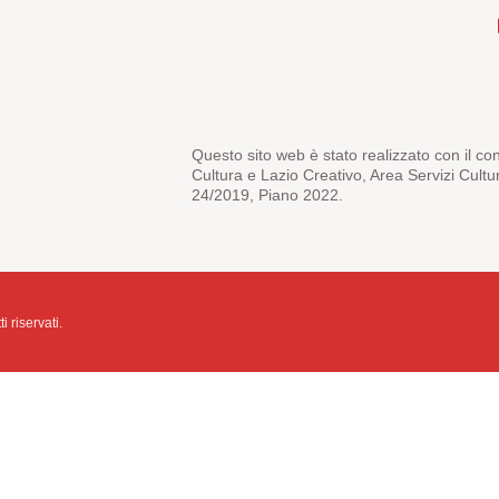
Questo sito web è stato realizzato con il co
Cultura e Lazio Creativo, Area Servizi Cultu
24/2019, Piano 2022.
i riservati.