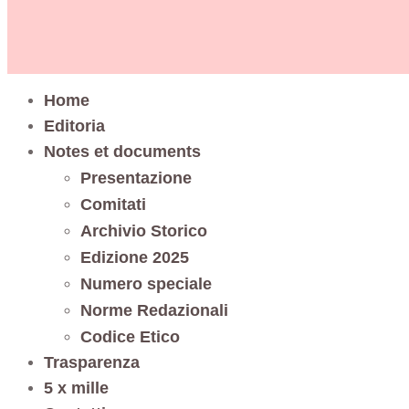
Home
Editoria
Notes et documents
Presentazione
Comitati
Archivio Storico
Edizione 2025
Numero speciale
Norme Redazionali
Codice Etico
Trasparenza
5 x mille