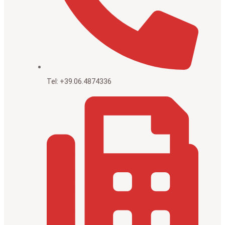
Tel: +39.06.4874336