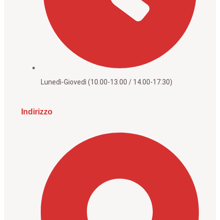
Lunedì-Giovedì (10.00-13.00 / 14.00-17.30)
Indirizzo