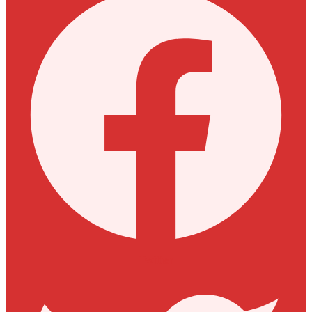
Twitter