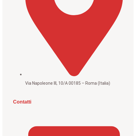
Via Napoleone III, 10/A 00185 – Roma (Italia)
Contatti