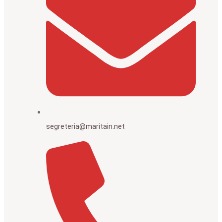
segreteria@maritain.net