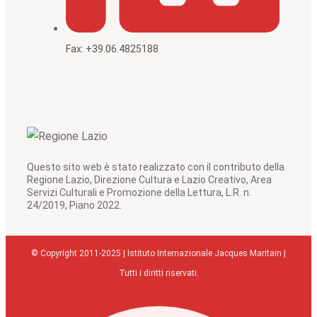
Fax: +39.06.4825188
Questo sito web è stato realizzato con il contributo della
Regione Lazio, Direzione Cultura e Lazio Creativo, Area
Servizi Culturali e Promozione della Lettura, L.R. n.
24/2019, Piano 2022.
© Copyright 2011-2025 | Istituto Internazionale Jacques Maritain |
Tutti i diritti riservati.
Facebook