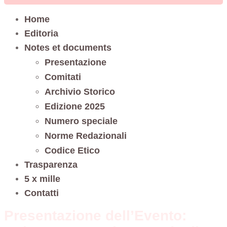
Home
Editoria
Notes et documents
Presentazione
Comitati
Archivio Storico
Edizione 2025
Numero speciale
Norme Redazionali
Codice Etico
Trasparenza
5 x mille
Contatti
Presentazione dell’Evento: