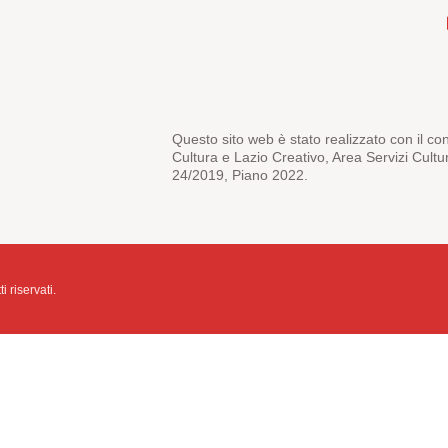
Questo sito web è stato realizzato con il co
Cultura e Lazio Creativo, Area Servizi Cultu
24/2019, Piano 2022.
i riservati.