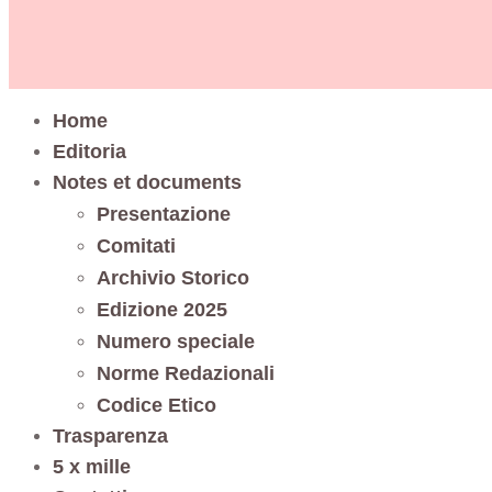
Home
Editoria
Notes et documents
Presentazione
Comitati
Archivio Storico
Edizione 2025
Numero speciale
Norme Redazionali
Codice Etico
Trasparenza
5 x mille