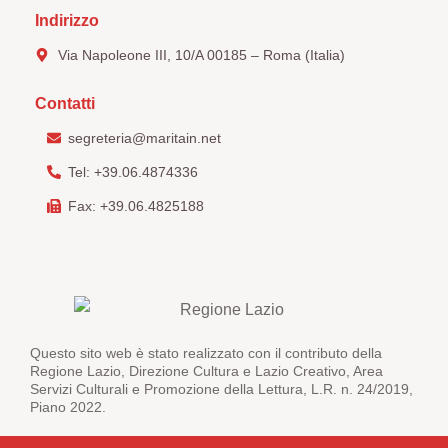
Indirizzo
Via Napoleone III, 10/A 00185 – Roma (Italia)
Contatti
segreteria@maritain.net
Tel: +39.06.4874336
Fax: +39.06.4825188
Questo sito web è stato realizzato con il contributo della
Regione Lazio, Direzione Cultura e Lazio Creativo, Area
Servizi Culturali e Promozione della Lettura, L.R. n. 24/2019,
Piano 2022.