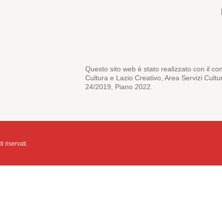
Questo sito web è stato realizzato con il co
Cultura e Lazio Creativo, Area Servizi Cultu
24/2019, Piano 2022.
i riservati.