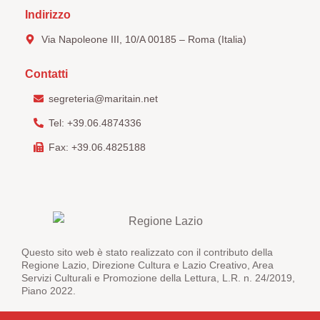
Indirizzo
Via Napoleone III, 10/A 00185 – Roma (Italia)
Contatti
segreteria@maritain.net
Tel: +39.06.4874336
Fax: +39.06.4825188
Questo sito web è stato realizzato con il contributo della
Regione Lazio, Direzione Cultura e Lazio Creativo, Area
Servizi Culturali e Promozione della Lettura, L.R. n. 24/2019,
Piano 2022.