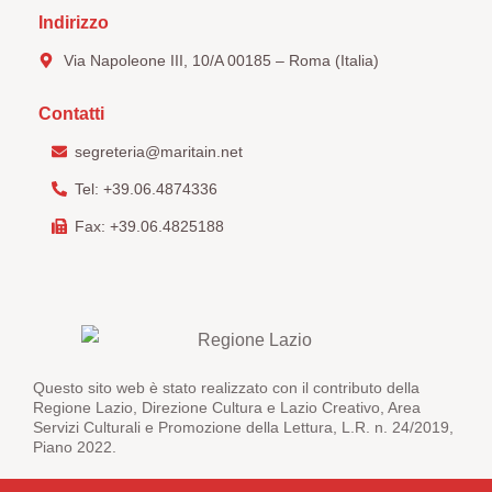
Indirizzo
Via Napoleone III, 10/A 00185 – Roma (Italia)
Contatti
segreteria@maritain.net
Tel: +39.06.4874336
Fax: +39.06.4825188
Questo sito web è stato realizzato con il contributo della
Regione Lazio, Direzione Cultura e Lazio Creativo, Area
Servizi Culturali e Promozione della Lettura, L.R. n. 24/2019,
Piano 2022.