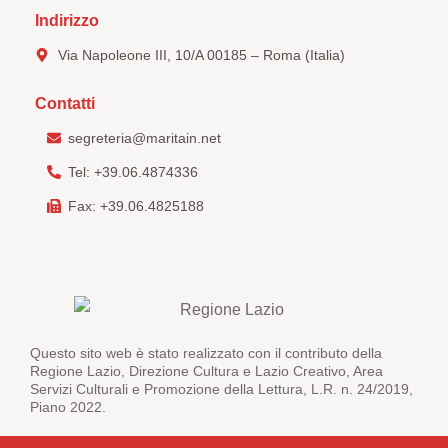
Indirizzo
Via Napoleone III, 10/A 00185 – Roma (Italia)
Contatti
segreteria@maritain.net
Tel: +39.06.4874336
Fax: +39.06.4825188
Questo sito web è stato realizzato con il contributo della
Regione Lazio, Direzione Cultura e Lazio Creativo, Area
Servizi Culturali e Promozione della Lettura, L.R. n. 24/2019,
Piano 2022.