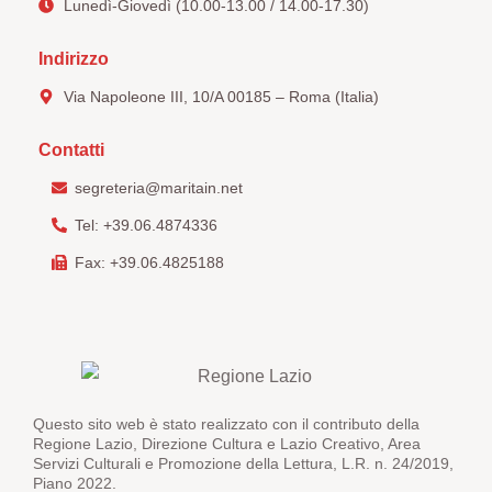
Lunedì-Giovedì (10.00-13.00 / 14.00-17.30)
Indirizzo
Via Napoleone III, 10/A 00185 – Roma (Italia)
Contatti
segreteria@maritain.net
Tel: +39.06.4874336
Fax: +39.06.4825188
Questo sito web è stato realizzato con il contributo della
Regione Lazio, Direzione Cultura e Lazio Creativo, Area
Servizi Culturali e Promozione della Lettura, L.R. n. 24/2019,
Piano 2022.