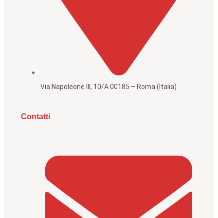
Via Napoleone III, 10/A 00185 – Roma (Italia)
Contatti