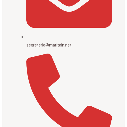
segreteria@maritain.net