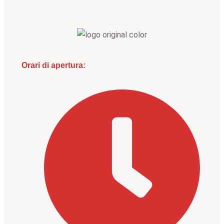
Orari di apertura: