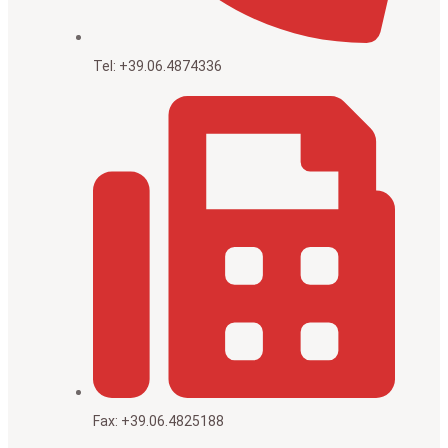
Tel: +39.06.4874336
Fax: +39.06.4825188