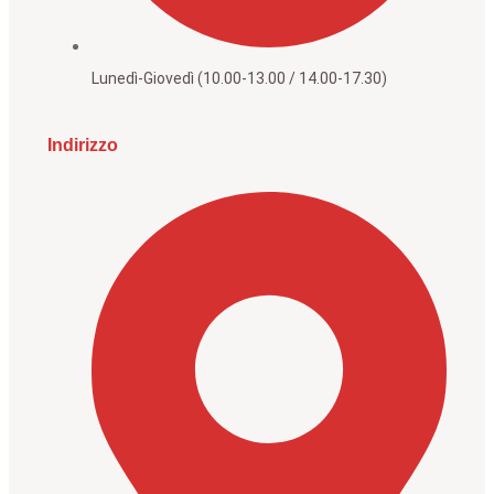
Lunedì-Giovedì (10.00-13.00 / 14.00-17.30)
Indirizzo