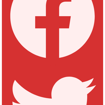
Twitter