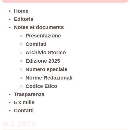
Home
Editoria
Notes et documents
Presentazione
Comitati
Archivio Storico
Edizione 2025
Numero speciale
Norme Redazionali
Codice Etico
Trasparenza
5 x mille
Contatti
N.1 1975