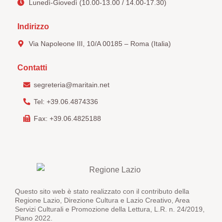
Lunedì-Giovedì (10.00-13.00 / 14.00-17.30)
Indirizzo
Via Napoleone III, 10/A 00185 – Roma (Italia)
Contatti
segreteria@maritain.net
Tel: +39.06.4874336
Fax: +39.06.4825188
Questo sito web è stato realizzato con il contributo della
Regione Lazio, Direzione Cultura e Lazio Creativo, Area
Servizi Culturali e Promozione della Lettura, L.R. n. 24/2019,
Piano 2022.