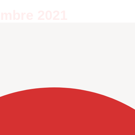
embre 2021