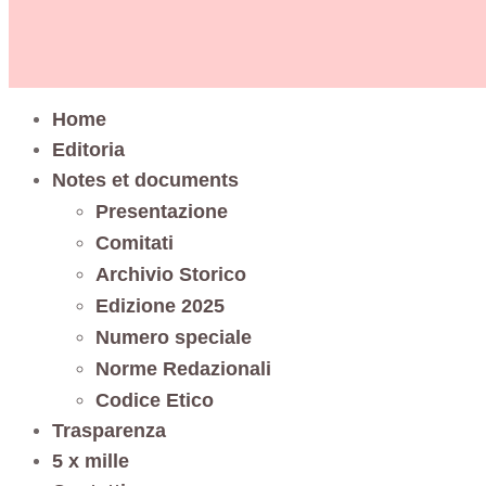
Home
Editoria
Notes et documents
Presentazione
Comitati
Archivio Storico
Edizione 2025
Numero speciale
Norme Redazionali
Codice Etico
Trasparenza
5 x mille