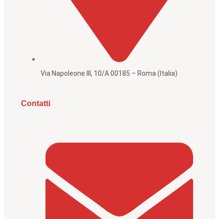
Via Napoleone III, 10/A 00185 – Roma (Italia)
Contatti