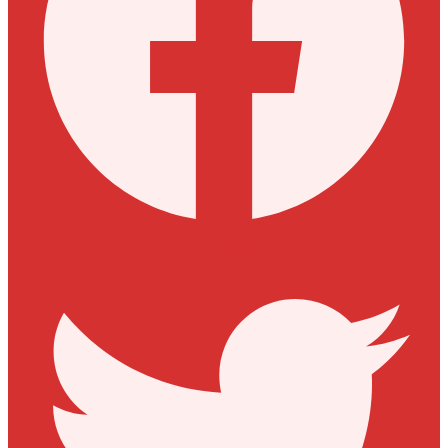
Twitter