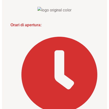
Orari di apertura: