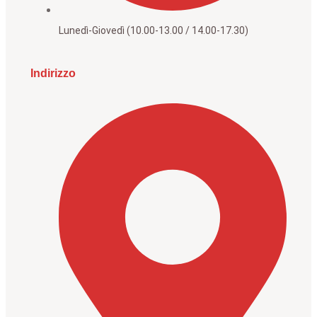
Lunedì-Giovedì (10.00-13.00 / 14.00-17.30)
Indirizzo