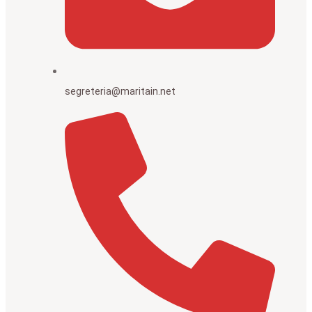
segreteria@maritain.net