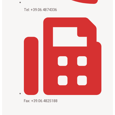
Tel: +39.06.4874336
Fax: +39.06.4825188