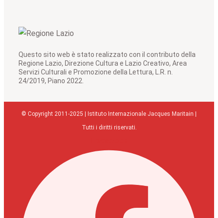
Questo sito web è stato realizzato con il contributo della
Regione Lazio, Direzione Cultura e Lazio Creativo, Area
Servizi Culturali e Promozione della Lettura, L.R. n.
24/2019, Piano 2022.
© Copyright 2011-2025 | Istituto Internazionale Jacques Maritain |
Tutti i diritti riservati.
Facebook