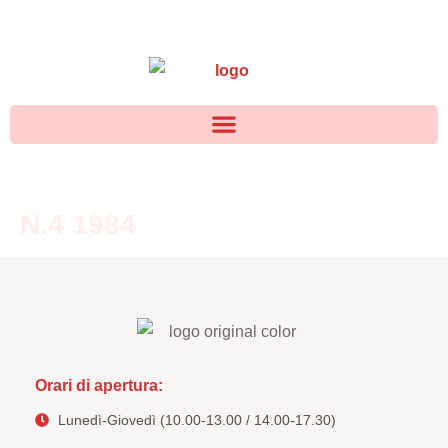
N.4 1984
Orari di apertura:
Lunedì-Giovedì (10.00-13.00 / 14.00-17.30)