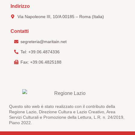
Indirizzo
Via Napoleone III, 10/A 00185 – Roma (Italia)
Contatti
segreteria@maritain.net
Tel: +39.06.4874336
Fax: +39.06.4825188
Questo sito web è stato realizzato con il contributo della
Regione Lazio, Direzione Cultura e Lazio Creativo, Area
Servizi Culturali e Promozione della Lettura, L.R. n. 24/2019,
Piano 2022.