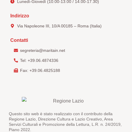
Lunedì-Giovedì (10.00-13.00 / 14.00-17.30)
Indirizzo
Via Napoleone III, 10/A 00185 – Roma (Italia)
Contatti
segreteria@maritain.net
Tel: +39.06.4874336
Fax: +39.06.4825188
Questo sito web è stato realizzato con il contributo della
Regione Lazio, Direzione Cultura e Lazio Creativo, Area
Servizi Culturali e Promozione della Lettura, L.R. n. 24/2019,
Piano 2022.