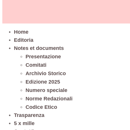
Home
Editoria
Notes et documents
Presentazione
Comitati
Archivio Storico
Edizione 2025
Numero speciale
Norme Redazionali
Codice Etico
Trasparenza
5 x mille