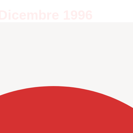
-Dicembre 1996