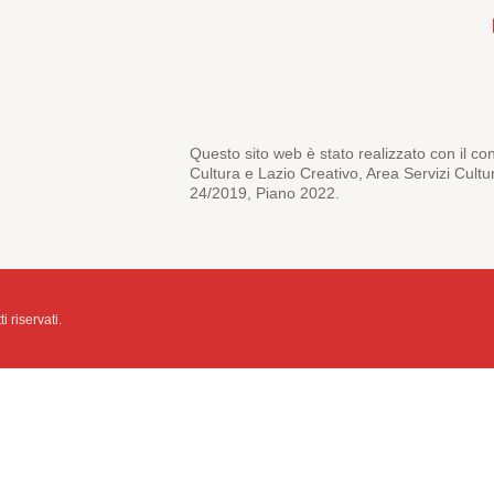
Questo sito web è stato realizzato con il co
Cultura e Lazio Creativo, Area Servizi Cultu
24/2019, Piano 2022.
i riservati.