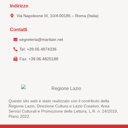
Indirizzo
Via Napoleone III, 10/A 00185 – Roma (Italia)
Contatti
segreteria@maritain.net
Tel: +39.06.4874336
Fax: +39.06.4825188
Questo sito web è stato realizzato con il contributo della
Regione Lazio, Direzione Cultura e Lazio Creativo, Area
Servizi Culturali e Promozione della Lettura, L.R. n. 24/2019,
Piano 2022.