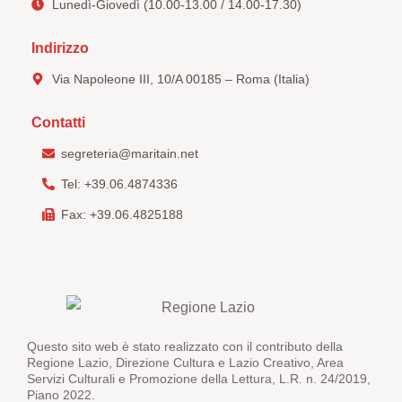
Lunedì-Giovedì (10.00-13.00 / 14.00-17.30)
Indirizzo
Via Napoleone III, 10/A 00185 – Roma (Italia)
Contatti
segreteria@maritain.net
Tel: +39.06.4874336
Fax: +39.06.4825188
Questo sito web è stato realizzato con il contributo della
Regione Lazio, Direzione Cultura e Lazio Creativo, Area
Servizi Culturali e Promozione della Lettura, L.R. n. 24/2019,
Piano 2022.