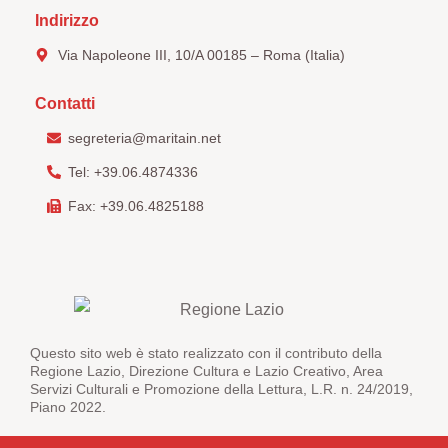
Indirizzo
Via Napoleone III, 10/A 00185 – Roma (Italia)
Contatti
segreteria@maritain.net
Tel: +39.06.4874336
Fax: +39.06.4825188
Questo sito web è stato realizzato con il contributo della
Regione Lazio, Direzione Cultura e Lazio Creativo, Area
Servizi Culturali e Promozione della Lettura, L.R. n. 24/2019,
Piano 2022.