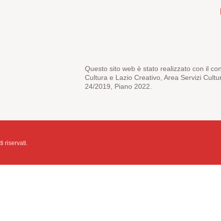
Questo sito web è stato realizzato con il co
Cultura e Lazio Creativo, Area Servizi Cultu
24/2019, Piano 2022.
i riservati.