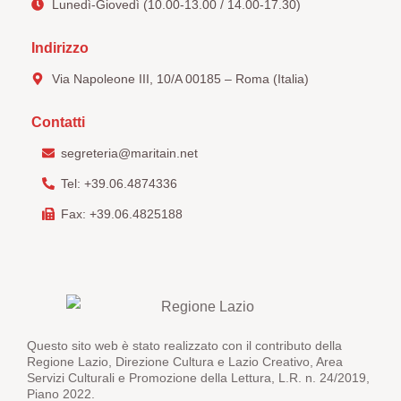
Lunedì-Giovedì (10.00-13.00 / 14.00-17.30)
Indirizzo
Via Napoleone III, 10/A 00185 – Roma (Italia)
Contatti
segreteria@maritain.net
Tel: +39.06.4874336
Fax: +39.06.4825188
Questo sito web è stato realizzato con il contributo della
Regione Lazio, Direzione Cultura e Lazio Creativo, Area
Servizi Culturali e Promozione della Lettura, L.R. n. 24/2019,
Piano 2022.