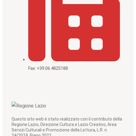
Fax: +39.06.4825188
Questo sito web è stato realizzato con il contributo della
Regione Lazio, Direzione Cultura e Lazio Creativo, Area
Servizi Culturali e Promozione della Lettura, L.R. n.
24/2019, Piano 2022.