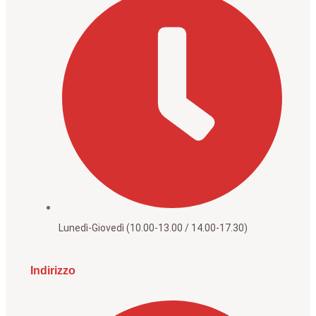
Lunedì-Giovedì (10.00-13.00 / 14.00-17.30)
Indirizzo