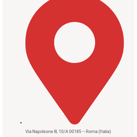
Via Napoleone III, 10/A 00185 – Roma (Italia)