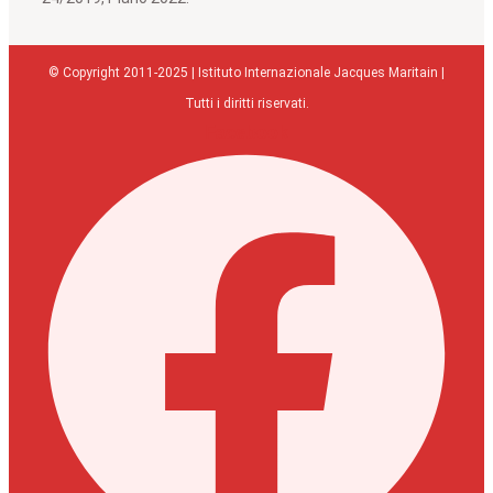
© Copyright 2011-2025 | Istituto Internazionale Jacques Maritain |
Tutti i diritti riservati.
Facebook