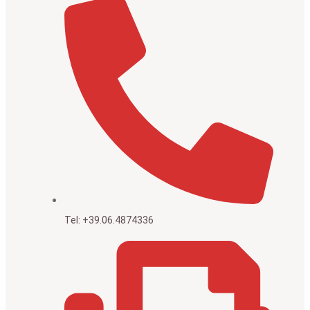
Tel: +39.06.4874336