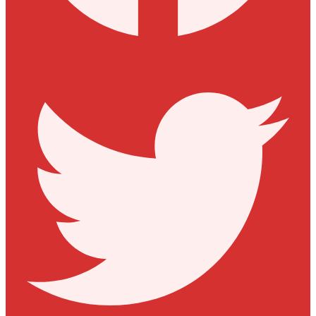
Twitter