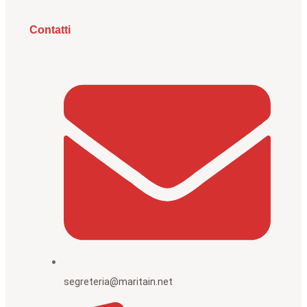
Contatti
segreteria@maritain.net